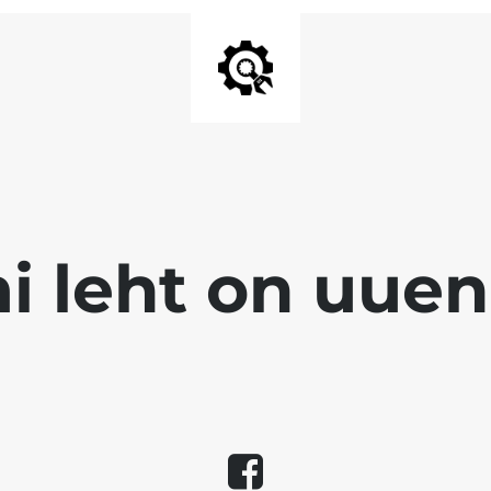
 leht on uuen